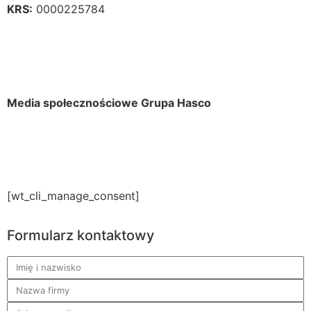
KRS:
0000225784
Media społecznościowe Grupa Hasco
[wt_cli_manage_consent]
Formularz kontaktowy